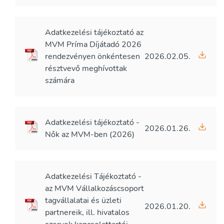
Adatkezelési tájékoztató az
MVM Príma Díjátadó 2026
rendezvényen önkéntesen
2026.02.05.
résztvevő meghívottak
számára
Adatkezelési tájékoztató -
2026.01.26.
Nők az MVM-ben (2026)
Adatkezelési Tájékoztató -
az MVM Vállalkozáscsoport
tagvállalatai és üzleti
2026.01.20.
partnereik, ill. hivatalos