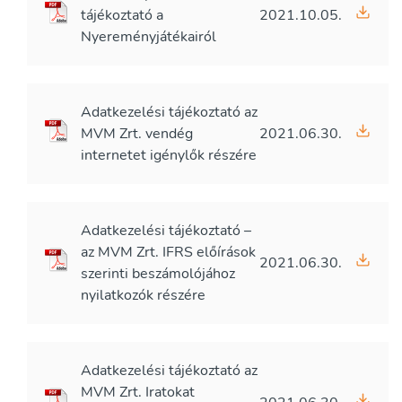
tájékoztató a
2021.10.05.
Nyereményjátékairól
Adatkezelési tájékoztató az
MVM Zrt. vendég
2021.06.30.
internetet igénylők részére
Adatkezelési tájékoztató –
az MVM Zrt. IFRS előírások
2021.06.30.
szerinti beszámolójához
nyilatkozók részére
Adatkezelési tájékoztató az
MVM Zrt. Iratokat