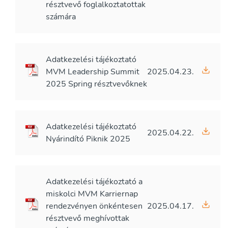
résztvevő foglalkoztatottak
számára
Adatkezelési tájékoztató
MVM Leadership Summit
2025.04.23.
2025 Spring résztvevőknek
Adatkezelési tájékoztató
2025.04.22.
Nyárindító Piknik 2025
Adatkezelési tájékoztató a
miskolci MVM Karriernap
rendezvényen önkéntesen
2025.04.17.
résztvevő meghívottak