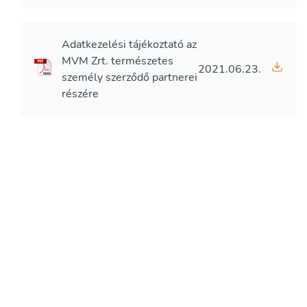
Adatkezelési tájékoztató az
MVM Zrt. természetes
2021.06.23.
személy szerződő partnerei
részére