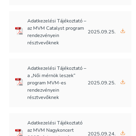
Adatkezelési Tájékoztató –
az MVM Catalyst program
2025.09.25.
rendezvényein
résztvevőknek
Adatkezelési Tájékoztató –
a „Női mérnök leszek”
program MVM-es
2025.09.25.
rendezvényein
résztvevőknek
Adatkezelési Tájékoztató
az MVM Nagykoncert
2025.09.24.