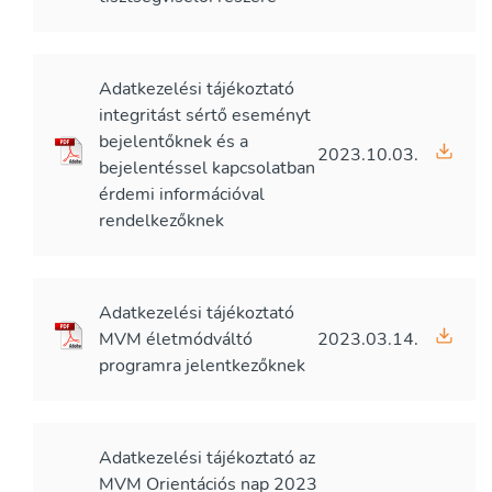
Adatkezelési tájékoztató
integritást sértő eseményt
bejelentőknek és a
2023.10.03.
bejelentéssel kapcsolatban
érdemi információval
rendelkezőknek
Adatkezelési tájékoztató
MVM életmódváltó
2023.03.14.
programra jelentkezőknek
Adatkezelési tájékoztató az
MVM Orientációs nap 2023