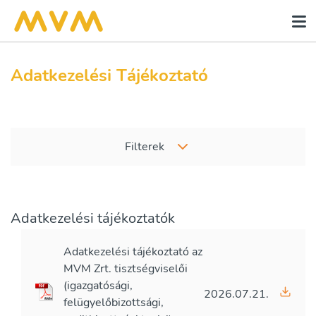
Adatkezelési Tájékoztató
Filterek
Adatkezelési tájékoztatók
Adatkezelési tájékoztató az
MVM Zrt. tisztségviselői
(igazgatósági,
2026.07.21.
felügyelőbizottsági,