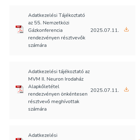
Adatkezelési Tájékoztató
az 55. Nemzetközi
Gázkonferencia
2025.07.11.
rendezvényen résztvevők
számára
Adatkezelési tájékoztató az
MVM II. Neuron Irodaház
Alapkőletétel
2025.07.11.
rendezvényen önkéntesen
résztvevő meghívottak
számára
Adatkezelési