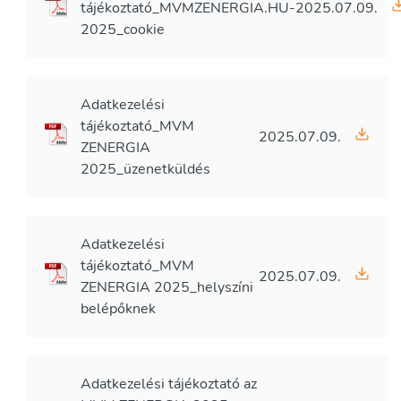
tájékoztató_MVMZENERGIA.HU-
2025.07.09.
2025_cookie
Adatkezelési
tájékoztató_MVM
2025.07.09.
ZENERGIA
2025_üzenetküldés
Adatkezelési
tájékoztató_MVM
2025.07.09.
ZENERGIA 2025_helyszíni
belépőknek
Adatkezelési tájékoztató az