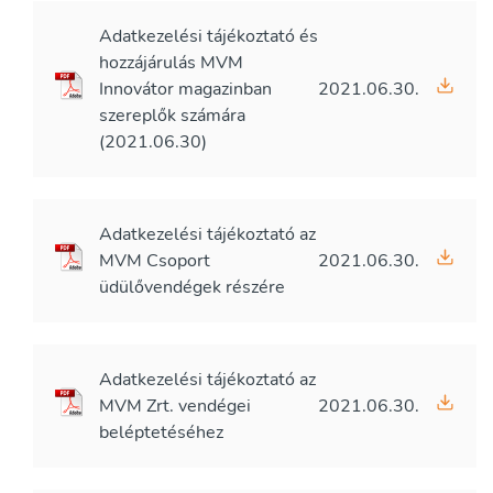
Adatkezelési tájékoztató és
hozzájárulás MVM
Innovátor magazinban
2021.06.30.
szereplők számára
(2021.06.30)
Adatkezelési tájékoztató az
MVM Csoport
2021.06.30.
üdülővendégek részére
Adatkezelési tájékoztató az
MVM Zrt. vendégei
2021.06.30.
beléptetéséhez