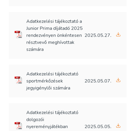
Adatkezelési tájékoztató a
Junior Prima díjátadó 2025
rendezvényen önkéntesen
2025.05.27.
résztvevő meghívottak
számára
Adatkezelési tájékoztató
sportmérkőzések
2025.05.07.
jegyigénylői számára
Adatkezelési tájékoztató
dolgozói
nyereményjátékban
2025.05.05.