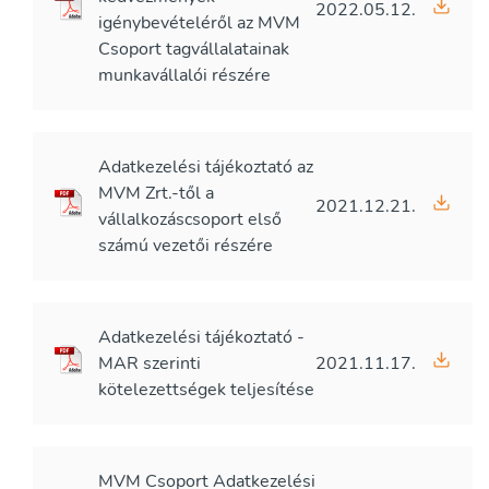
2022.05.12.
igénybevételéről az MVM
Csoport tagvállalatainak
munkavállalói részére
Adatkezelési tájékoztató az
MVM Zrt.-től a
2021.12.21.
vállalkozáscsoport első
számú vezetői részére
Adatkezelési tájékoztató -
MAR szerinti
2021.11.17.
kötelezettségek teljesítése
MVM Csoport Adatkezelési