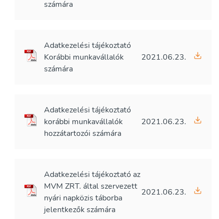
számára
Adatkezelési tájékoztató
Korábbi munkavállalók
2021.06.23.
számára
Adatkezelési tájékoztató
korábbi munkavállalók
2021.06.23.
hozzátartozói számára
Adatkezelési tájékoztató az
MVM ZRT. által szervezett
2021.06.23.
nyári napközis táborba
jelentkezők számára