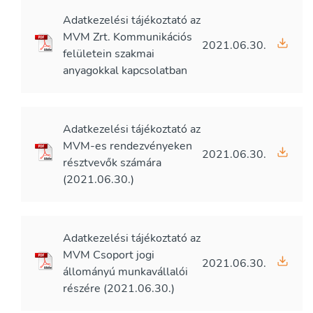
Adatkezelési tájékoztató az
MVM Zrt. Kommunikációs
2021.06.30.
felületein szakmai
anyagokkal kapcsolatban
Adatkezelési tájékoztató az
MVM-es rendezvényeken
2021.06.30.
résztvevők számára
(2021.06.30.)
Adatkezelési tájékoztató az
MVM Csoport jogi
2021.06.30.
állományú munkavállalói
részére (2021.06.30.)