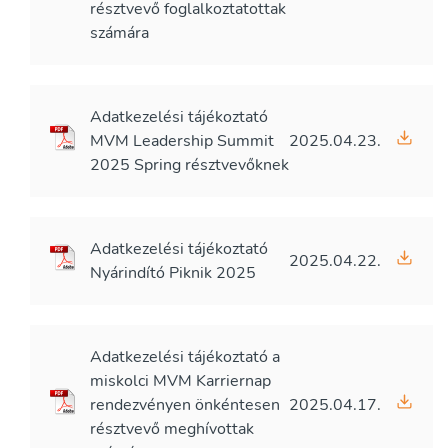
résztvevő foglalkoztatottak
számára
Adatkezelési tájékoztató
MVM Leadership Summit
2025.04.23.
2025 Spring résztvevőknek
Adatkezelési tájékoztató
2025.04.22.
Nyárindító Piknik 2025
Adatkezelési tájékoztató a
miskolci MVM Karriernap
rendezvényen önkéntesen
2025.04.17.
résztvevő meghívottak