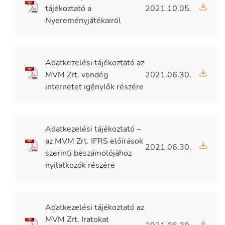
tájékoztató a
2021.10.05.
Nyereményjátékairól
Adatkezelési tájékoztató az
MVM Zrt. vendég
2021.06.30.
internetet igénylők részére
Adatkezelési tájékoztató –
az MVM Zrt. IFRS előírások
2021.06.30.
szerinti beszámolójához
nyilatkozók részére
Adatkezelési tájékoztató az
MVM Zrt. Iratokat