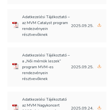
Adatkezelési Tájékoztató –
az MVM Catalyst program
2025.09.25.
rendezvényein
résztvevőknek
Adatkezelési Tájékoztató –
a „Női mérnök leszek”
program MVM-es
2025.09.25.
rendezvényein
résztvevőknek
Adatkezelési Tájékoztató
az MVM Nagykoncert
2025.09.24.