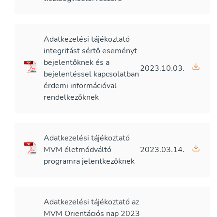
Adatkezelési tájékoztató
integritást sértő eseményt
bejelentőknek és a
2023.10.03.
bejelentéssel kapcsolatban
érdemi információval
rendelkezőknek
Adatkezelési tájékoztató
MVM életmódváltó
2023.03.14.
programra jelentkezőknek
Adatkezelési tájékoztató az
MVM Orientációs nap 2023