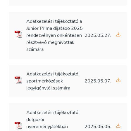
Adatkezelési tájékoztató a
Junior Prima díjátadó 2025
rendezvényen önkéntesen
2025.05.27.
résztvevő meghívottak
számára
Adatkezelési tájékoztató
sportmérkőzések
2025.05.07.
jegyigénylői számára
Adatkezelési tájékoztató
dolgozói
nyereményjátékban
2025.05.05.