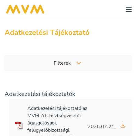
Adatkezelési Tájékoztató
Filterek
Adatkezelési tájékoztatók
Adatkezelési tájékoztató az
MVM Zrt. tisztségviselői
(igazgatósági,
2026.07.21.
felügyelőbizottsági,