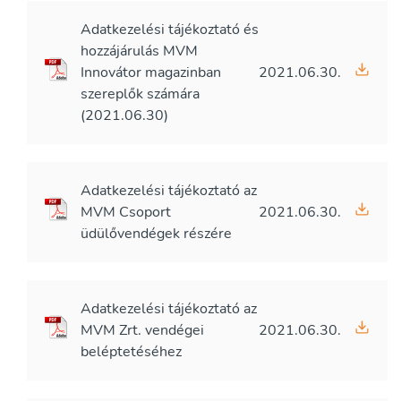
Adatkezelési tájékoztató és
hozzájárulás MVM
Innovátor magazinban
2021.06.30.
szereplők számára
(2021.06.30)
Adatkezelési tájékoztató az
MVM Csoport
2021.06.30.
üdülővendégek részére
Adatkezelési tájékoztató az
MVM Zrt. vendégei
2021.06.30.
beléptetéséhez