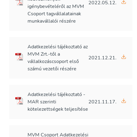
2022.05.12.
igénybevételéről az MVM
Csoport tagvállalatainak
munkavállalói részére
Adatkezelési tájékoztató az
MVM Zrt.-től a
2021.12.21.
vállalkozáscsoport első
számú vezetői részére
Adatkezelési tájékoztató -
MAR szerinti
2021.11.17.
kötelezettségek teljesítése
MVM Csoport Adatkezelési