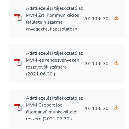
Adatkezelési tájékoztató az
MVM Zrt. Kommunikációs
2021.06.30.
felületein szakmai
anyagokkal kapcsolatban
Adatkezelési tájékoztató az
MVM-es rendezvényeken
2021.06.30.
résztvevők számára
(2021.06.30.)
Adatkezelési tájékoztató az
MVM Csoport jogi
2021.06.30.
állományú munkavállalói
részére (2021.06.30.)