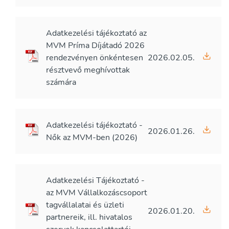
Adatkezelési tájékoztató az
MVM Príma Díjátadó 2026
rendezvényen önkéntesen
2026.02.05.
résztvevő meghívottak
számára
Adatkezelési tájékoztató -
2026.01.26.
Nők az MVM-ben (2026)
Adatkezelési Tájékoztató -
az MVM Vállalkozáscsoport
tagvállalatai és üzleti
2026.01.20.
partnereik, ill. hivatalos