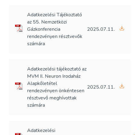
Adatkezelési Tájékoztató
az 55. Nemzetközi
Gázkonferencia
2025.07.11.
rendezvényen résztvevők
számára
Adatkezelési tájékoztató az
MVM II. Neuron Irodaház
Alapkőletétel
2025.07.11.
rendezvényen önkéntesen
résztvevő meghívottak
számára
Adatkezelési