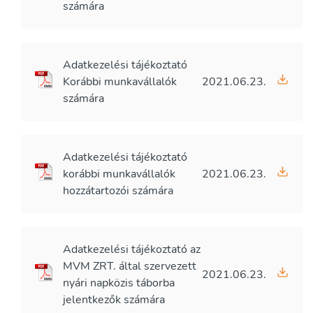
számára
Adatkezelési tájékoztató
Korábbi munkavállalók
2021.06.23.
számára
Adatkezelési tájékoztató
korábbi munkavállalók
2021.06.23.
hozzátartozói számára
Adatkezelési tájékoztató az
MVM ZRT. által szervezett
2021.06.23.
nyári napközis táborba
jelentkezők számára