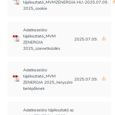
tájékoztató_MVMZENERGIA.HU-
2025.07.09.
2025_cookie
Adatkezelési
tájékoztató_MVM
2025.07.09.
ZENERGIA
2025_üzenetküldés
Adatkezelési
tájékoztató_MVM
2025.07.09.
ZENERGIA 2025_helyszíni
belépőknek
Adatkezelési tájékoztató az