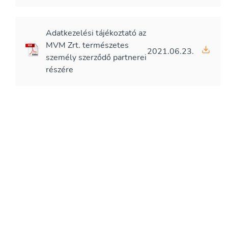
Adatkezelési tájékoztató az
MVM Zrt. természetes
2021.06.23.
személy szerződő partnerei
részére