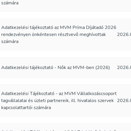
számára
Adatkezelési tájékoztató az MVM Príma Díjátadó 2026
rendezvényen önkéntesen résztvevő meghívottak
2026.
számára
Adatkezelési tájékoztató - Nők az MVM-ben (2026)
2026.
Adatkezelési Tájékoztató - az MVM Vállalkozáscsoport
tagvállalatai és üzleti partnereik, ill. hivatalos szervek
2026.
kapcsolattartói számára