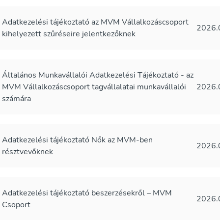
Adatkezelési tájékoztató az MVM Vállalkozáscsoport
2026.
kihelyezett szűréseire jelentkezőknek
Általános Munkavállalói Adatkezelési Tájékoztató - az
MVM Vállalkozáscsoport tagvállalatai munkavállalói
2026.
számára
Adatkezelési tájékoztató Nők az MVM-ben
2026.
résztvevőknek
Adatkezelési tájékoztató beszerzésekről – MVM
2026.
Csoport