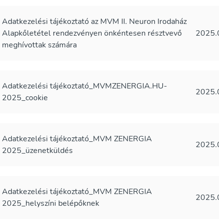
Adatkezelési tájékoztató az MVM II. Neuron Irodaház
Alapkőletétel rendezvényen önkéntesen résztvevő
2025.
meghívottak számára
Adatkezelési tájékoztató_MVMZENERGIA.HU-
2025.
2025_cookie
Adatkezelési tájékoztató_MVM ZENERGIA
2025.
2025_üzenetküldés
Adatkezelési tájékoztató_MVM ZENERGIA
2025.
2025_helyszíni belépőknek