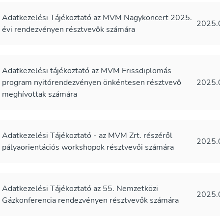
Adatkezelési Tájékoztató az MVM Nagykoncert 2025.
2025.
évi rendezvényen résztvevők számára
Adatkezelési tájékoztató az MVM Frissdiplomás
program nyitórendezvényen önkéntesen résztvevő
2025.
meghívottak számára
Adatkezelési Tájékoztató - az MVM Zrt. részéről
2025.
pályaorientációs workshopok résztvevői számára
Adatkezelési Tájékoztató az 55. Nemzetközi
2025.
Gázkonferencia rendezvényen résztvevők számára