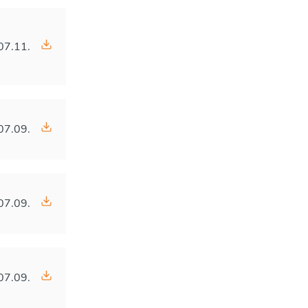
07.11.
07.09.
07.09.
07.09.