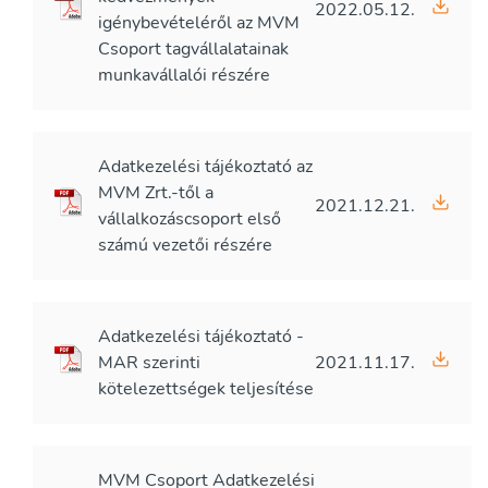
2022.05.12.
igénybevételéről az MVM
Csoport tagvállalatainak
munkavállalói részére
Adatkezelési tájékoztató az
MVM Zrt.-től a
2021.12.21.
vállalkozáscsoport első
számú vezetői részére
Adatkezelési tájékoztató -
MAR szerinti
2021.11.17.
kötelezettségek teljesítése
MVM Csoport Adatkezelési