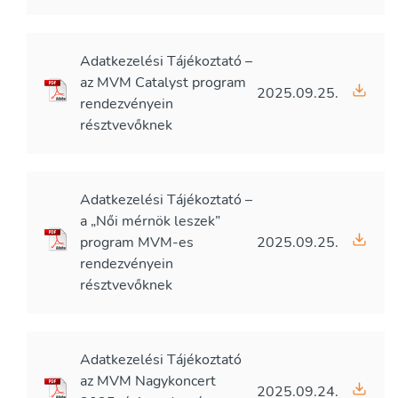
Adatkezelési Tájékoztató –
az MVM Catalyst program
2025.09.25.
rendezvényein
résztvevőknek
Adatkezelési Tájékoztató –
a „Női mérnök leszek”
program MVM-es
2025.09.25.
rendezvényein
résztvevőknek
Adatkezelési Tájékoztató
az MVM Nagykoncert
2025.09.24.