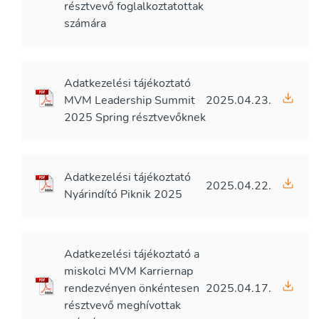
résztvevő foglalkoztatottak
számára
Adatkezelési tájékoztató
MVM Leadership Summit
2025.04.23.
2025 Spring résztvevőknek
Adatkezelési tájékoztató
2025.04.22.
Nyárindító Piknik 2025
Adatkezelési tájékoztató a
miskolci MVM Karriernap
rendezvényen önkéntesen
2025.04.17.
résztvevő meghívottak