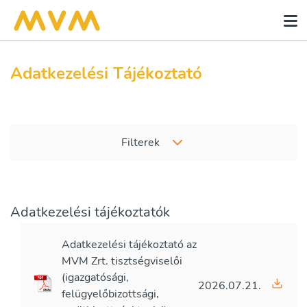
Adatkezelési Tájékoztató
Filterek
Adatkezelési tájékoztatók
Adatkezelési tájékoztató az
MVM Zrt. tisztségviselői
(igazgatósági,
2026.07.21.
felügyelőbizottsági,