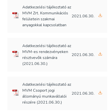
Adatkezelési tájékoztató az
MVM Zrt. Kommunikációs
2021.06.30.
felületein szakmai
anyagokkal kapcsolatban
Adatkezelési tájékoztató az
MVM-es rendezvényeken
2021.06.30.
résztvevők számára
(2021.06.30.)
Adatkezelési tájékoztató az
MVM Csoport jogi
2021.06.30.
állományú munkavállalói
részére (2021.06.30.)