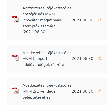
Adatkezelési tájékoztató és
hozzájárulás MVM
Innovátor magazinban
2021.06.30.
szereplők számára
(2021.06.30)
Adatkezelési tájékoztató az
MVM Csoport
2021.06.30.
üdülővendégek részére
Adatkezelési tájékoztató az
MVM Zrt. vendégei
2021.06.30.
beléptetéséhez