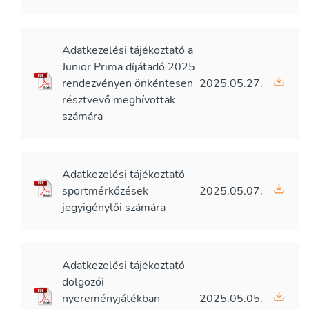
Adatkezelési tájékoztató a
Junior Prima díjátadó 2025
rendezvényen önkéntesen
2025.05.27.
résztvevő meghívottak
számára
Adatkezelési tájékoztató
sportmérkőzések
2025.05.07.
jegyigénylői számára
Adatkezelési tájékoztató
dolgozói
nyereményjátékban
2025.05.05.