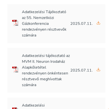
Adatkezelési Tájékoztató
az 55. Nemzetközi
Gázkonferencia
2025.07.11.
rendezvényen résztvevők
számára
Adatkezelési tájékoztató az
MVM II. Neuron Irodaház
Alapkőletétel
2025.07.11.
rendezvényen önkéntesen
résztvevő meghívottak
számára
Adatkezelési