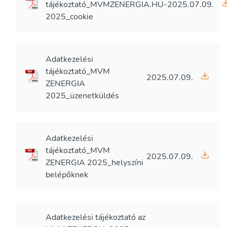
tájékoztató_MVMZENERGIA.HU-
2025.07.09.
2025_cookie
Adatkezelési
tájékoztató_MVM
2025.07.09.
ZENERGIA
2025_üzenetküldés
Adatkezelési
tájékoztató_MVM
2025.07.09.
ZENERGIA 2025_helyszíni
belépőknek
Adatkezelési tájékoztató az