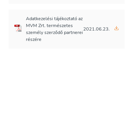
Adatkezelési tájékoztató az
MVM Zrt. természetes
2021.06.23.
személy szerződő partnerei
részére