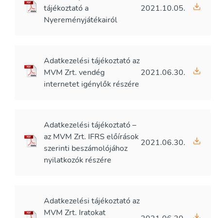
tájékoztató a
2021.10.05.
Nyereményjátékairól
Adatkezelési tájékoztató az
MVM Zrt. vendég
2021.06.30.
internetet igénylők részére
Adatkezelési tájékoztató –
az MVM Zrt. IFRS előírások
2021.06.30.
szerinti beszámolójához
nyilatkozók részére
Adatkezelési tájékoztató az
MVM Zrt. Iratokat