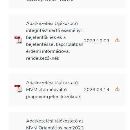
Adatkezelési tájékoztató
integritást sértő eseményt
bejelentőknek és a
2023.10.03.
bejelentéssel kapcsolatban
érdemi információval
rendelkezőknek
Adatkezelési tájékoztató
MVM életmódváltó
2023.03.14.
programra jelentkezőknek
Adatkezelési tájékoztató az
MVM Orientációs nap 2023