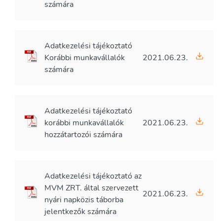
számára
Adatkezelési tájékoztató
Korábbi munkavállalók
2021.06.23.
számára
Adatkezelési tájékoztató
korábbi munkavállalók
2021.06.23.
hozzátartozói számára
Adatkezelési tájékoztató az
MVM ZRT. által szervezett
2021.06.23.
nyári napközis táborba
jelentkezők számára