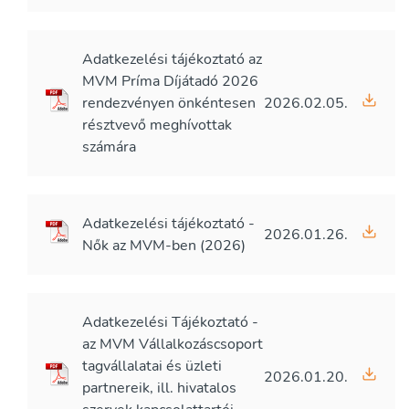
Adatkezelési tájékoztató az
MVM Príma Díjátadó 2026
rendezvényen önkéntesen
2026.02.05.
résztvevő meghívottak
számára
Adatkezelési tájékoztató -
2026.01.26.
Nők az MVM-ben (2026)
Adatkezelési Tájékoztató -
az MVM Vállalkozáscsoport
tagvállalatai és üzleti
2026.01.20.
partnereik, ill. hivatalos