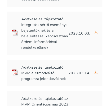
Adatkezelési tájékoztató
integritást sértő eseményt
bejelentőknek és a
2023.10.03.
bejelentéssel kapcsolatban
érdemi információval
rendelkezőknek
Adatkezelési tájékoztató
MVM életmódváltó
2023.03.14.
programra jelentkezőknek
Adatkezelési tájékoztató az
MVM Orientációs nap 2023