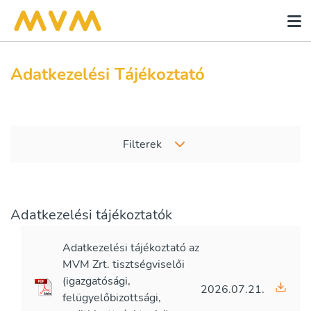
Adatkezelési Tájékoztató
Filterek
Adatkezelési tájékoztatók
Adatkezelési tájékoztató az
MVM Zrt. tisztségviselői
(igazgatósági,
2026.07.21.
felügyelőbizottsági,