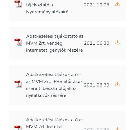
tájékoztató a
2021.10.05.
Nyereményjátékairól
Adatkezelési tájékoztató az
MVM Zrt. vendég
2021.06.30.
internetet igénylők részére
Adatkezelési tájékoztató –
az MVM Zrt. IFRS előírások
2021.06.30.
szerinti beszámolójához
nyilatkozók részére
Adatkezelési tájékoztató az
MVM Zrt. Iratokat