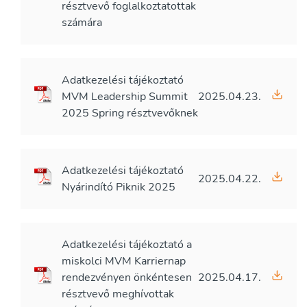
résztvevő foglalkoztatottak
számára
Adatkezelési tájékoztató
MVM Leadership Summit
2025.04.23.
2025 Spring résztvevőknek
Adatkezelési tájékoztató
2025.04.22.
Nyárindító Piknik 2025
Adatkezelési tájékoztató a
miskolci MVM Karriernap
rendezvényen önkéntesen
2025.04.17.
résztvevő meghívottak