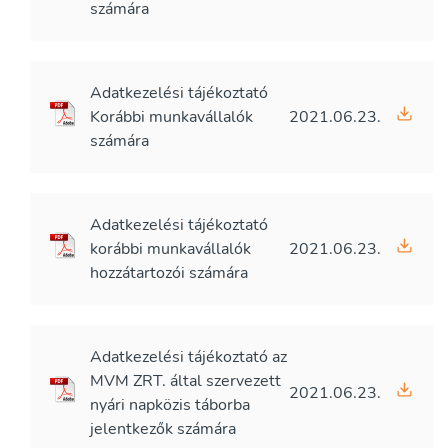
számára
Adatkezelési tájékoztató
Korábbi munkavállalók
2021.06.23.
számára
Adatkezelési tájékoztató
korábbi munkavállalók
2021.06.23.
hozzátartozói számára
Adatkezelési tájékoztató az
MVM ZRT. által szervezett
2021.06.23.
nyári napközis táborba
jelentkezők számára