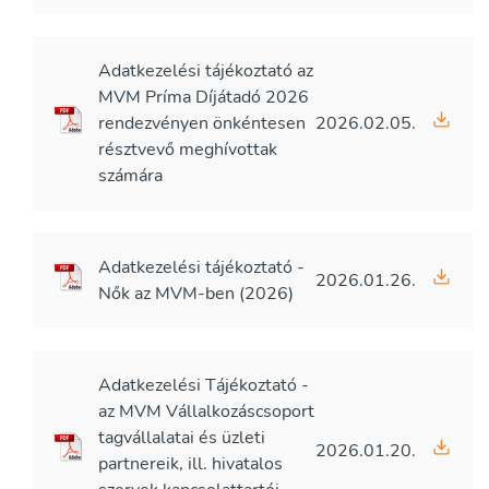
Adatkezelési tájékoztató az
MVM Príma Díjátadó 2026
rendezvényen önkéntesen
2026.02.05.
résztvevő meghívottak
számára
Adatkezelési tájékoztató -
2026.01.26.
Nők az MVM-ben (2026)
Adatkezelési Tájékoztató -
az MVM Vállalkozáscsoport
tagvállalatai és üzleti
2026.01.20.
partnereik, ill. hivatalos