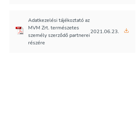
Adatkezelési tájékoztató az
MVM Zrt. természetes
2021.06.23.
személy szerződő partnerei
részére