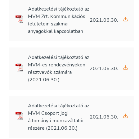
Adatkezelési tájékoztató az
MVM Zrt. Kommunikációs
2021.06.30.
felületein szakmai
anyagokkal kapcsolatban
Adatkezelési tájékoztató az
MVM-es rendezvényeken
2021.06.30.
résztvevők számára
(2021.06.30.)
Adatkezelési tájékoztató az
MVM Csoport jogi
2021.06.30.
állományú munkavállalói
részére (2021.06.30.)