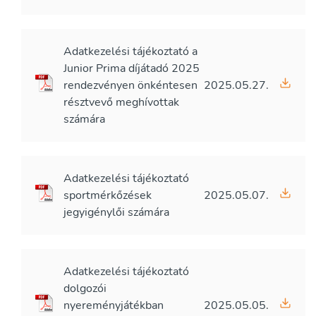
Adatkezelési tájékoztató a
Junior Prima díjátadó 2025
rendezvényen önkéntesen
2025.05.27.
résztvevő meghívottak
számára
Adatkezelési tájékoztató
sportmérkőzések
2025.05.07.
jegyigénylői számára
Adatkezelési tájékoztató
dolgozói
nyereményjátékban
2025.05.05.