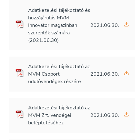
Adatkezelési tájékoztató és
hozzájárulás MVM
Innovátor magazinban
2021.06.30.
szereplők számára
(2021.06.30)
Adatkezelési tájékoztató az
MVM Csoport
2021.06.30.
üdülővendégek részére
Adatkezelési tájékoztató az
MVM Zrt. vendégei
2021.06.30.
beléptetéséhez