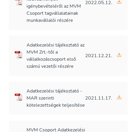
2022.05.12.
igénybevételéről az MVM
Csoport tagvállalatainak
munkavállalói részére
Adatkezelési tájékoztató az
MVM Zrt.-től a
2021.12.21.
vállalkozáscsoport első
számú vezetői részére
Adatkezelési tájékoztató -
MAR szerinti
2021.11.17.
kötelezettségek teljesítése
MVM Csoport Adatkezelési