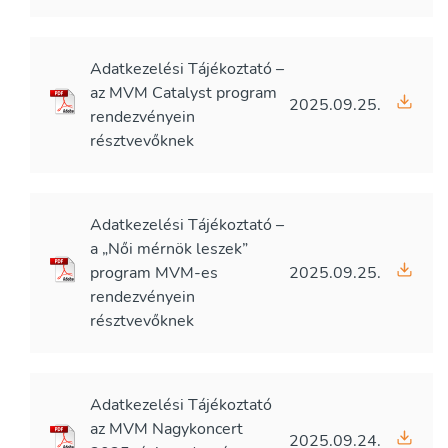
Adatkezelési Tájékoztató –
az MVM Catalyst program
2025.09.25.
rendezvényein
résztvevőknek
Adatkezelési Tájékoztató –
a „Női mérnök leszek”
program MVM-es
2025.09.25.
rendezvényein
résztvevőknek
Adatkezelési Tájékoztató
az MVM Nagykoncert
2025.09.24.