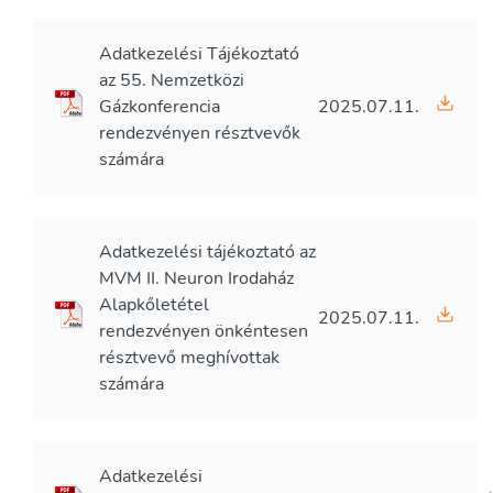
Adatkezelési Tájékoztató
az 55. Nemzetközi
Gázkonferencia
2025.07.11.
rendezvényen résztvevők
számára
Adatkezelési tájékoztató az
MVM II. Neuron Irodaház
Alapkőletétel
2025.07.11.
rendezvényen önkéntesen
résztvevő meghívottak
számára
Adatkezelési