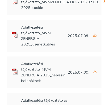
tájékoztató_MVMZENERGIA.HU-
2025.07.09.
2025_cookie
Adatkezelési
tájékoztató_MVM
2025.07.09.
ZENERGIA
2025_üzenetküldés
Adatkezelési
tájékoztató_MVM
2025.07.09.
ZENERGIA 2025_helyszíni
belépőknek
Adatkezelési tájékoztató az