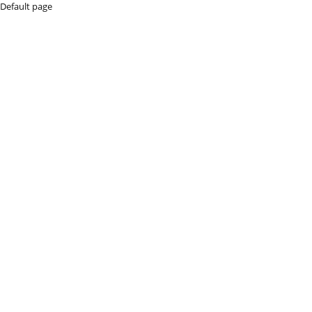
Default page