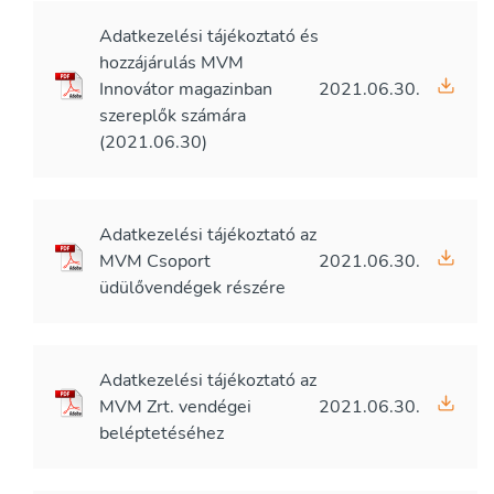
Adatkezelési tájékoztató és
hozzájárulás MVM
Innovátor magazinban
2021.06.30.
szereplők számára
(2021.06.30)
Adatkezelési tájékoztató az
MVM Csoport
2021.06.30.
üdülővendégek részére
Adatkezelési tájékoztató az
MVM Zrt. vendégei
2021.06.30.
beléptetéséhez