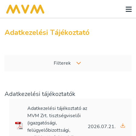
Adatkezelési Tájékoztató
Filterek
Adatkezelési tájékoztatók
Adatkezelési tájékoztató az
MVM Zrt. tisztségviselői
(igazgatósági,
2026.07.21.
felügyelőbizottsági,