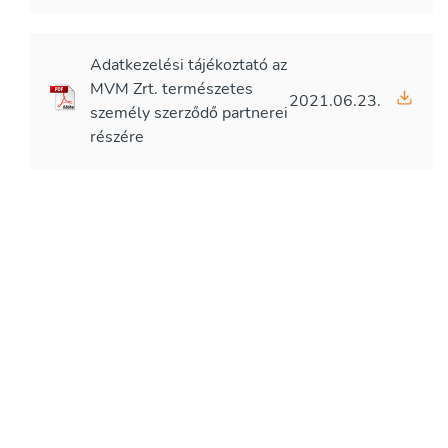
Adatkezelési tájékoztató az
MVM Zrt. természetes
2021.06.23.
személy szerződő partnerei
részére