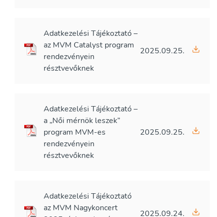
Adatkezelési Tájékoztató –
az MVM Catalyst program
2025.09.25.
rendezvényein
résztvevőknek
Adatkezelési Tájékoztató –
a „Női mérnök leszek”
program MVM-es
2025.09.25.
rendezvényein
résztvevőknek
Adatkezelési Tájékoztató
az MVM Nagykoncert
2025.09.24.