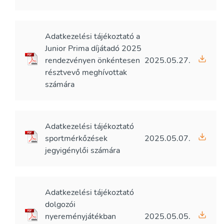
Adatkezelési tájékoztató a
Junior Prima díjátadó 2025
rendezvényen önkéntesen
2025.05.27.
résztvevő meghívottak
számára
Adatkezelési tájékoztató
sportmérkőzések
2025.05.07.
jegyigénylői számára
Adatkezelési tájékoztató
dolgozói
nyereményjátékban
2025.05.05.