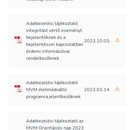
Adatkezelési tájékoztató
integritást sértő eseményt
bejelentőknek és a
2023.10.03.
bejelentéssel kapcsolatban
érdemi információval
rendelkezőknek
Adatkezelési tájékoztató
MVM életmódváltó
2023.03.14.
programra jelentkezőknek
Adatkezelési tájékoztató az
MVM Orientációs nap 2023