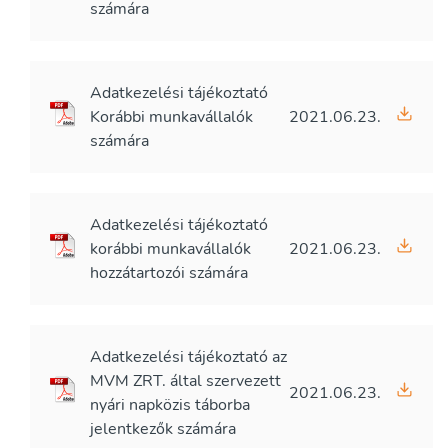
számára
Adatkezelési tájékoztató
Korábbi munkavállalók
2021.06.23.
számára
Adatkezelési tájékoztató
korábbi munkavállalók
2021.06.23.
hozzátartozói számára
Adatkezelési tájékoztató az
MVM ZRT. által szervezett
2021.06.23.
nyári napközis táborba
jelentkezők számára