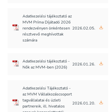
Adatkezelési tájékoztató az
MVM Príma Díjátadó 2026
rendezvényen önkéntesen
2026.02.05.
résztvevő meghívottak
számára
Adatkezelési tájékoztató -
2026.01.26.
Nők az MVM-ben (2026)
Adatkezelési Tájékoztató -
az MVM Vállalkozáscsoport
tagvállalatai és üzleti
2026.01.20.
partnereik, ill. hivatalos