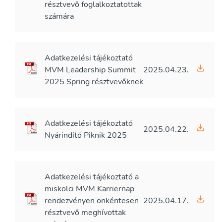
résztvevő foglalkoztatottak
számára
Adatkezelési tájékoztató
MVM Leadership Summit
2025.04.23.
2025 Spring résztvevőknek
Adatkezelési tájékoztató
2025.04.22.
Nyárindító Piknik 2025
Adatkezelési tájékoztató a
miskolci MVM Karriernap
rendezvényen önkéntesen
2025.04.17.
résztvevő meghívottak