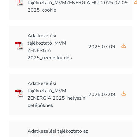
tájékoztató_MVMZENERGIA.HU-
2025.07.09.
2025_cookie
Adatkezelési
tájékoztató_MVM
2025.07.09.
ZENERGIA
2025_üzenetküldés
Adatkezelési
tájékoztató_MVM
2025.07.09.
ZENERGIA 2025_helyszíni
belépőknek
Adatkezelési tájékoztató az