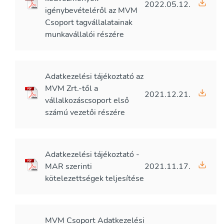
2022.05.12.
igénybevételéről az MVM
Csoport tagvállalatainak
munkavállalói részére
Adatkezelési tájékoztató az
MVM Zrt.-től a
2021.12.21.
vállalkozáscsoport első
számú vezetői részére
Adatkezelési tájékoztató -
MAR szerinti
2021.11.17.
kötelezettségek teljesítése
MVM Csoport Adatkezelési