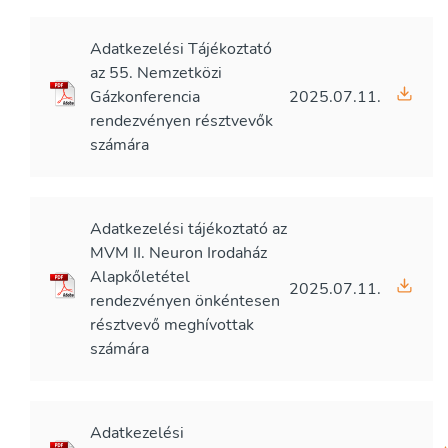
Adatkezelési Tájékoztató
az 55. Nemzetközi
Gázkonferencia
2025.07.11.
rendezvényen résztvevők
számára
Adatkezelési tájékoztató az
MVM II. Neuron Irodaház
Alapkőletétel
2025.07.11.
rendezvényen önkéntesen
résztvevő meghívottak
számára
Adatkezelési