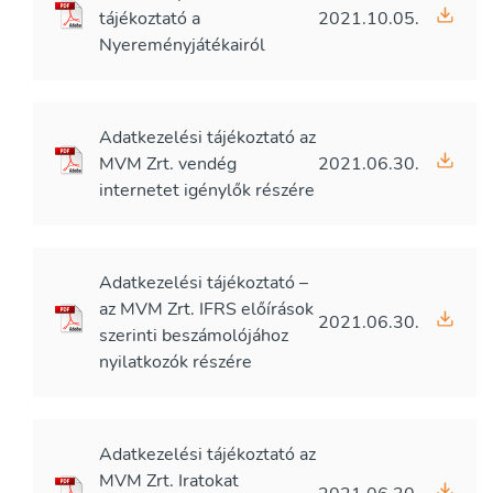
tájékoztató a
2021.10.05.
Nyereményjátékairól
Adatkezelési tájékoztató az
MVM Zrt. vendég
2021.06.30.
internetet igénylők részére
Adatkezelési tájékoztató –
az MVM Zrt. IFRS előírások
2021.06.30.
szerinti beszámolójához
nyilatkozók részére
Adatkezelési tájékoztató az
MVM Zrt. Iratokat