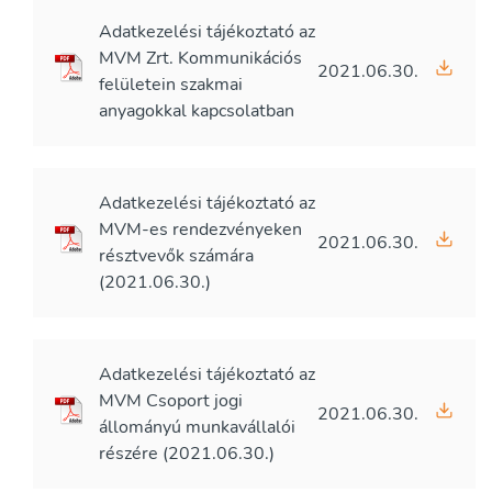
Adatkezelési tájékoztató az
MVM Zrt. Kommunikációs
2021.06.30.
felületein szakmai
anyagokkal kapcsolatban
Adatkezelési tájékoztató az
MVM-es rendezvényeken
2021.06.30.
résztvevők számára
(2021.06.30.)
Adatkezelési tájékoztató az
MVM Csoport jogi
2021.06.30.
állományú munkavállalói
részére (2021.06.30.)