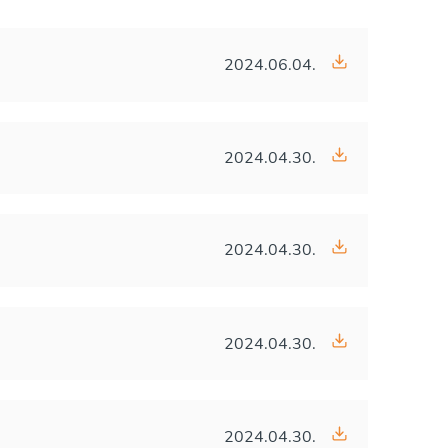
2024.06.04.
2024.04.30.
2024.04.30.
2024.04.30.
2024.04.30.