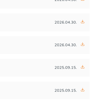
2026.04.30.
2026.04.30.
2025.09.15.
2025.09.15.