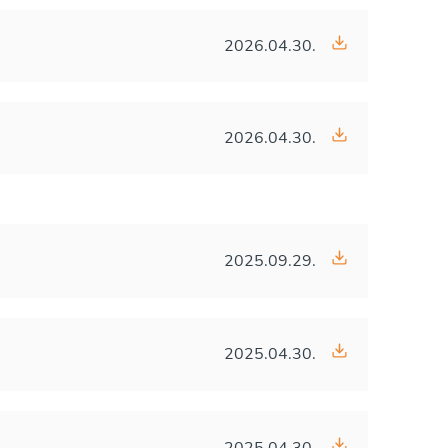
2026.04.30.
2026.04.30.
2025.09.29.
2025.04.30.
2025.04.30.