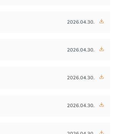
2026.04.30.
2026.04.30.
2026.04.30.
2026.04.30.
2026.04.30.