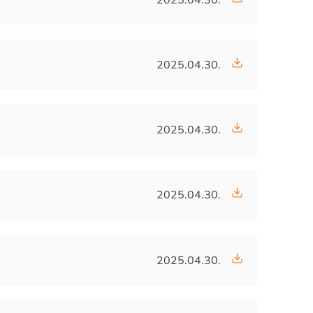
2025.04.30.
2025.04.30.
2025.04.30.
2025.04.30.