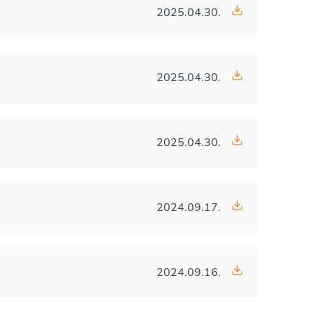
2025.04.30.
2025.04.30.
2025.04.30.
2024.09.17.
2024.09.16.