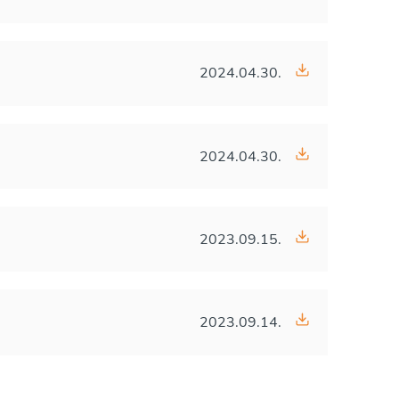
2024.04.30.
2024.04.30.
2023.09.15.
2023.09.14.