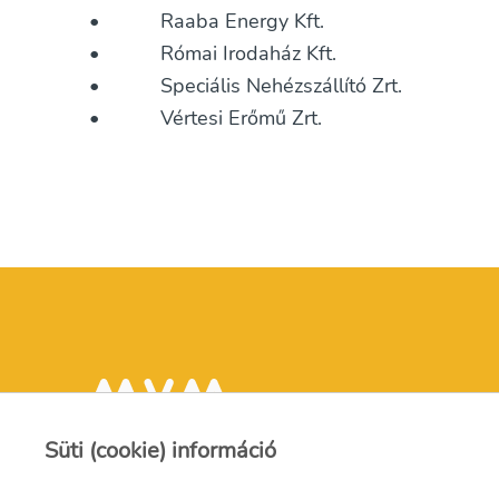
• Raaba Energy Kft.
• Római Irodaház Kft.
• Speciális Nehézszállító Zrt.
• Vértesi Erőmű Zrt.
Süti (cookie) információ