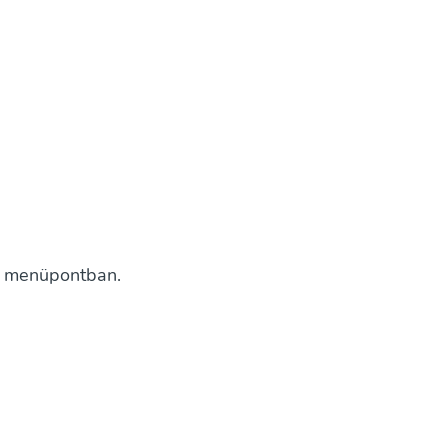
k menüpontban.