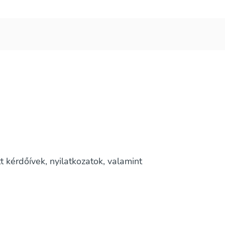
t kérdőívek, nyilatkozatok, valamint