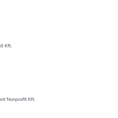
 Kft.
 Nonprofit Kft.