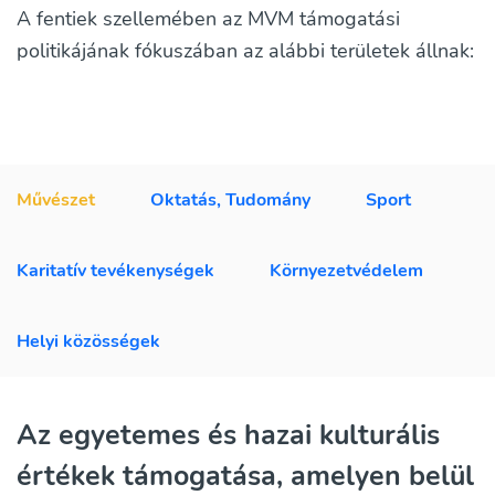
A fentiek szellemében az MVM támogatási
politikájának fókuszában az alábbi területek állnak:
Művészet
Oktatás, Tudomány
Sport
Karitatív tevékenységek
Környezetvédelem
Helyi közösségek
Az egyetemes és hazai kulturális
értékek támogatása, amelyen belül