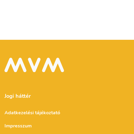
Jogi háttér
Adatkezelési tájékoztató
Impresszum